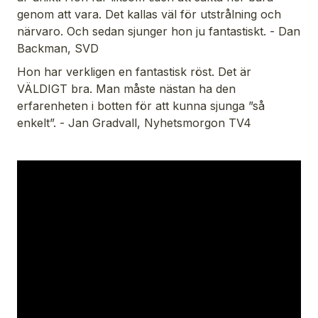
genom att vara. Det kallas väl för utstrålning och
närvaro. Och sedan sjunger hon ju fantastiskt. -
Dan
Backman, SVD
Hon har verkligen en fantastisk röst. Det är
VÄLDIGT bra. Man måste nästan ha den
erfarenheten i botten för att kunna sjunga ”så
enkelt”. -
Jan Gradvall, Nyhetsmorgon TV4