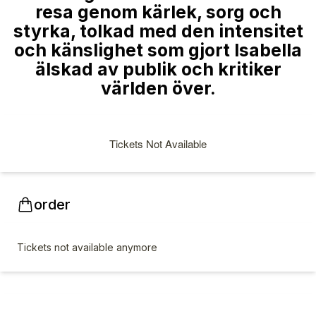
resa genom kärlek, sorg och
styrka, tolkad med den intensitet
och känslighet som gjort Isabella
älskad av publik och kritiker
världen över.
Tickets Not Available
order
Tickets not available anymore