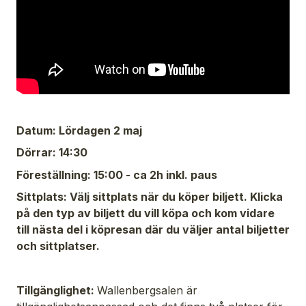
Datum: Lördagen 2 maj
Dörrar: 14:30
Föreställning: 15:00 - ca 2h inkl. paus
Sittplats: Välj sittplats när du köper biljett. Klicka
på den typ av biljett du vill köpa och kom vidare
till nästa del i köpresan där du väljer antal biljetter
och sittplatser.
Tillgänglighet:
Wallenbergsalen är