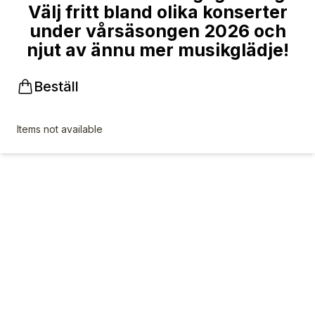
Välj fritt bland olika konserter
under vårsäsongen 2026 och
njut av ännu mer musikglädje!
Beställ
Items not available