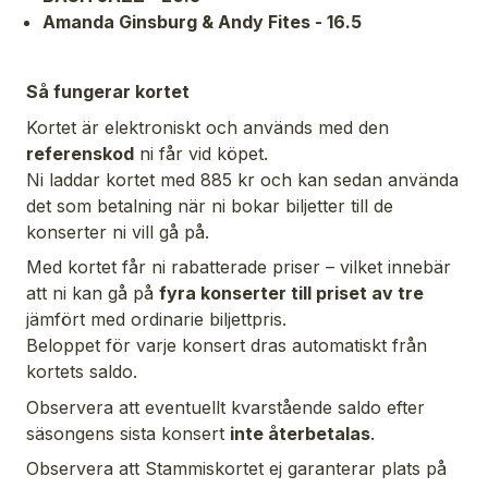
Amanda Ginsburg & Andy Fites - 16.5
Så fungerar kortet
Kortet är elektroniskt och används med den
referenskod
ni får vid köpet.
Ni laddar kortet med 885 kr och kan sedan använda
det som betalning när ni bokar biljetter till de
konserter ni vill gå på.
Med kortet får ni rabatterade priser – vilket innebär
att ni kan gå på
fyra konserter till priset av tre
jämfört med ordinarie biljettpris.
Beloppet för varje konsert dras automatiskt från
kortets saldo.
Observera att eventuellt kvarstående saldo efter
säsongens sista konsert
inte återbetalas
.
Observera att Stammiskortet ej garanterar plats på