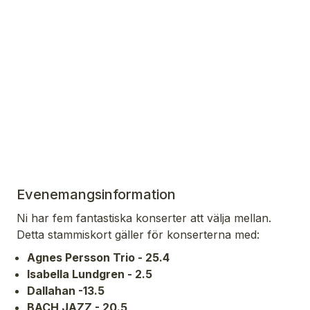
Evenemangsinformation
Ni har fem fantastiska konserter att välja mellan.
Detta stammiskort gäller för konserterna med:
Agnes Persson Trio - 25.4
Isabella Lundgren - 2.5
Dallahan -13.5
BACH JAZZ - 20.5