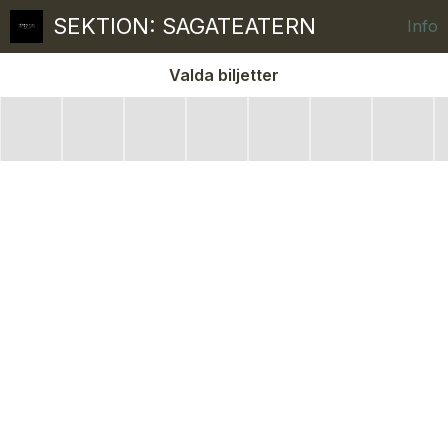
SEKTION: SAGATEATERN
Info
Valda biljetter