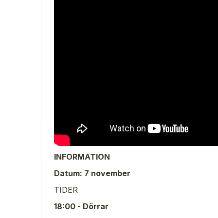
INFORMATION
Datum: 7 november
TIDER
18:00 - Dörrar