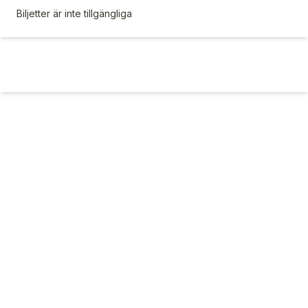
Biljetter är inte tillgängliga