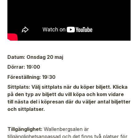
Datum: Onsdag 20 maj
Dörrar: 19:00
Föreställning: 19:30
Sittplats: Välj sittplats när du köper biljett. Klicka
på den typ av biljett du vill köpa och kom vidare
till nästa del i köpresan där du väljer antal biljetter
och sittplatser.
Tillgänglighet:
Wallenbergsalen är
tillgänglighetsanpassad och det finns två platser för