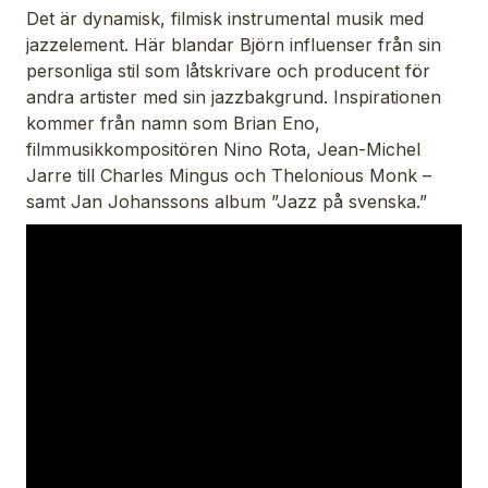
Det är dynamisk, filmisk instrumental musik med
jazzelement. Här blandar Björn influenser från sin
personliga stil som låtskrivare och producent för
andra artister med sin jazzbakgrund. Inspirationen
kommer från namn som Brian Eno,
filmmusikkompositören Nino Rota, Jean-Michel
Jarre till Charles Mingus och Thelonious Monk –
samt Jan Johanssons album ”Jazz på svenska.”