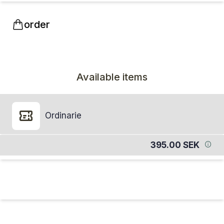
order
Available items
Ordinarie
395.00 SEK