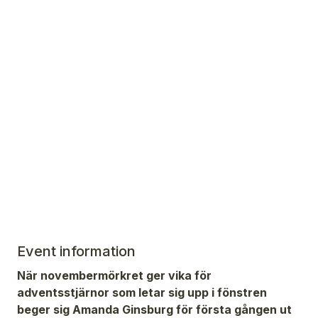
Event information
När novembermörkret ger vika för
adventsstjärnor som letar sig upp i fönstren
beger sig Amanda Ginsburg för första gången ut