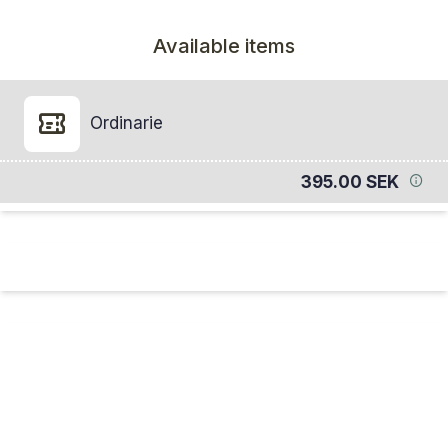
Available items
Ordinarie
395.00 SEK